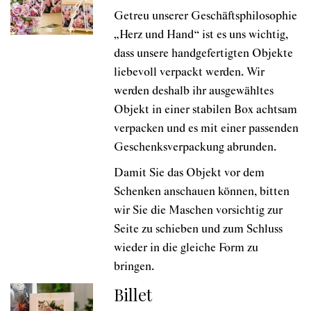
Getreu unserer Geschäftsphilosophie
„Herz und Hand“ ist es uns wichtig,
dass unsere handgefertigten Objekte
liebevoll verpackt werden. Wir
werden deshalb ihr ausgewähltes
Objekt in einer stabilen Box achtsam
verpacken und es mit einer passenden
Geschenksverpackung abrunden.
Damit Sie das Objekt vor dem
Schenken anschauen können, bitten
wir Sie die Maschen vorsichtig zur
Seite zu schieben und zum Schluss
wieder in die gleiche Form zu
bringen.
Billet