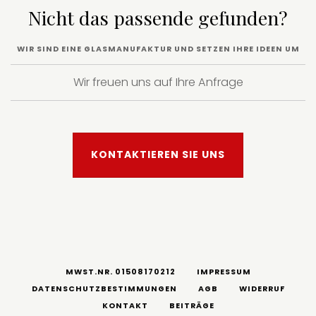
Nicht das passende gefunden?
WIR SIND EINE GLASMANUFAKTUR UND SETZEN IHRE IDEEN UM
Wir freuen uns auf Ihre Anfrage
KONTAKTIEREN SIE UNS
MWST.NR. 01508170212
IMPRESSUM
DATENSCHUTZBESTIMMUNGEN
AGB
WIDERRUF
KONTAKT
BEITRÄGE