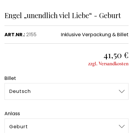
Engel „unendlich viel Liebe“ - Geburt
ART.NR.:
2155
Inklusive Verpackung & Billet
41,50 €
zzgl. Versandkosten
Billet
Deutsch
Anlass
Geburt