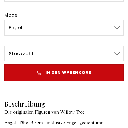
Modell
Engel
Stückzahl
IN DEN WARENKORB
Beschreibung
Die originalen Figuren von Willow Tree
Engel Höhe 13,5cm - inklusive Engelsgedicht und