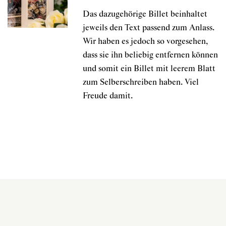
Das dazugehörige Billet beinhaltet
jeweils den Text passend zum Anlass.
Wir haben es jedoch so vorgesehen,
dass sie ihn beliebig entfernen können
und somit ein Billet mit leerem Blatt
zum Selberschreiben haben. Viel
Freude damit.