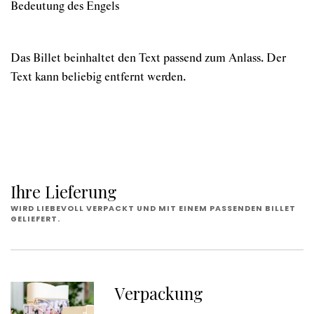
Bedeutung des Engels
Das Billet beinhaltet den Text passend zum Anlass. Der
Text kann beliebig entfernt werden.
Ihre Lieferung
WIRD LIEBEVOLL VERPACKT UND MIT EINEM PASSENDEN BILLET
GELIEFERT.
Verpackung