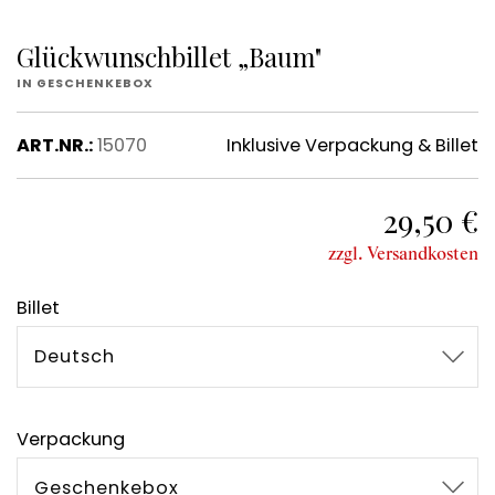
Glückwunschbillet „Baum"
IN GESCHENKEBOX
ART.NR.:
15070
Inklusive Verpackung & Billet
29,50 €
zzgl. Versandkosten
Billet
Deutsch
Verpackung
Geschenkebox