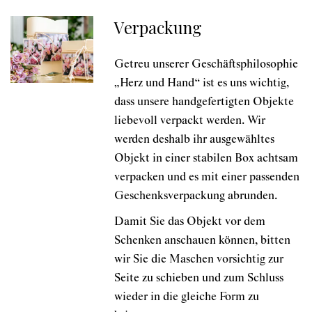
Verpackung
Getreu unserer Geschäftsphilosophie
„Herz und Hand“ ist es uns wichtig,
dass unsere handgefertigten Objekte
liebevoll verpackt werden. Wir
werden deshalb ihr ausgewähltes
Objekt in einer stabilen Box achtsam
verpacken und es mit einer passenden
Geschenksverpackung abrunden.
Damit Sie das Objekt vor dem
Schenken anschauen können, bitten
wir Sie die Maschen vorsichtig zur
Seite zu schieben und zum Schluss
wieder in die gleiche Form zu