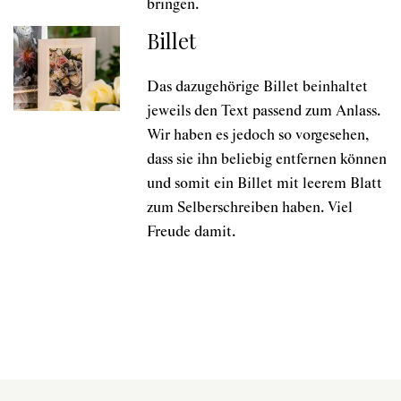
bringen.
Billet
Das dazugehörige Billet beinhaltet
jeweils den Text passend zum Anlass.
Wir haben es jedoch so vorgesehen,
dass sie ihn beliebig entfernen können
und somit ein Billet mit leerem Blatt
zum Selberschreiben haben. Viel
Freude damit.