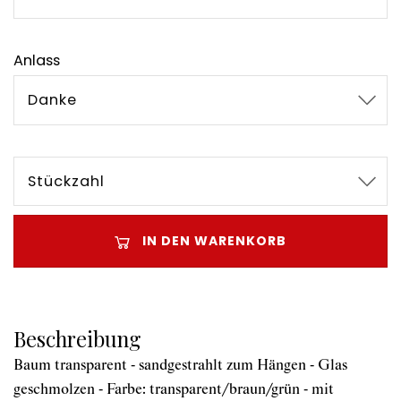
Anlass
Danke
Stückzahl
IN DEN WARENKORB
Beschreibung
Baum transparent - sandgestrahlt zum Hängen - Glas
geschmolzen - Farbe: transparent/braun/grün - mit