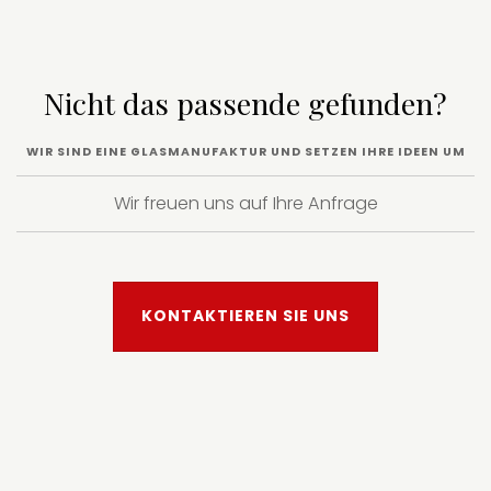
Nicht das passende gefunden?
WIR SIND EINE GLASMANUFAKTUR UND SETZEN IHRE IDEEN UM
Wir freuen uns auf Ihre Anfrage
KONTAKTIEREN SIE UNS