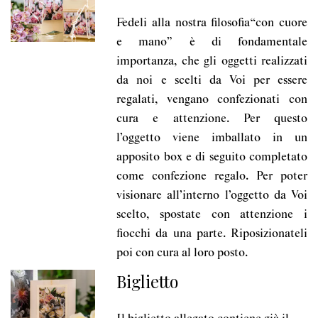
Fedeli alla nostra filosofia“con cuore
e mano” è di fondamentale
importanza, che gli oggetti realizzati
da noi e scelti da Voi per essere
regalati, vengano confezionati con
cura e attenzione. Per questo
l’oggetto viene imballato in un
apposito box e di seguito completato
come confezione regalo. Per poter
visionare all’interno l’oggetto da Voi
scelto, spostate con attenzione i
fiocchi da una parte. Riposizionateli
poi con cura al loro posto.
Biglietto