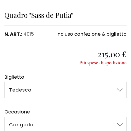
Quadro "Sass de Putia"
N. ART.:
4015
Incluso confezione & biglietto
215,00 €
Più spese di spedizione
Biglietto
Tedesco
Occasione
Congedo