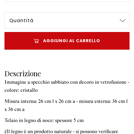
Quantità
AGGIUNGI AL CARRELLO
Descrizione
Immagine a specchio sabbiato con decoro in vetrofusione -
colore: cristallo
Misura interna: 26 cm l x 26 cm a - misura esterna: 36 cm l
x 36 cm a
Telaio in legno di noce: spessore 5 cm
(Il legno è un prodotto naturale - si possono verificare