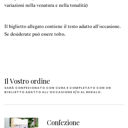
variazioni nella venatura e nella tonalità)
Il biglietto allegato contiene il testo adatto all'occasione.
Se desiderate può essere tolto.
Il Vostro ordine
SARÀ CONFEZIONATO CON CURA E COMPLETATO CON UN
BIGLIETTO ADATTO ALL’OCCASIONE E/O AL REGALO.
Confezione