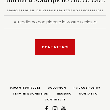
SIAMO ARTIGIANI DEL VETRO E REALIZZIAMO LE VOSTRE IDEE
Attendiamo con piacere la Vostra richiesta
CONTATTACI
P.IVA 01508170212
COLOPHON
PRIVACY POLICY
TERMINI E CONDIZIONI
RECESSO
CONTATTO
CONTRIBUTI