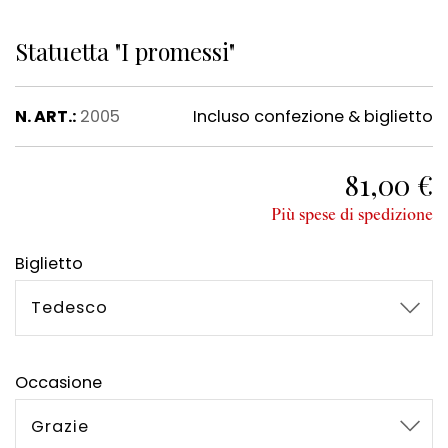
Statuetta "I promessi"
N. ART.:
2005
Incluso confezione & biglietto
81,00 €
Più spese di spedizione
Biglietto
Tedesco
Occasione
Grazie