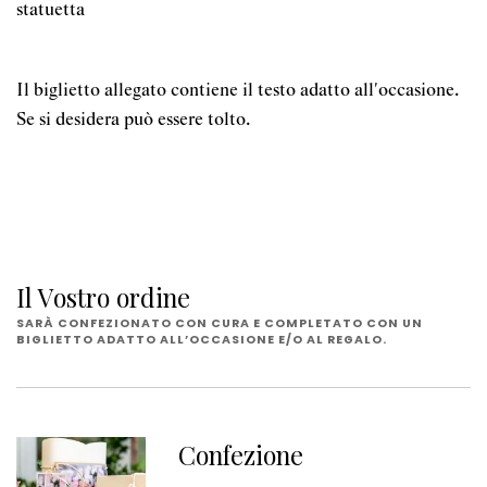
statuetta
Il biglietto allegato contiene il testo adatto all'occasione.
Se si desidera può essere tolto.
Il Vostro ordine
SARÀ CONFEZIONATO CON CURA E COMPLETATO CON UN
BIGLIETTO ADATTO ALL’OCCASIONE E/O AL REGALO.
Confezione