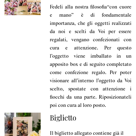
Fedeli alla nostra filosofia“con cuore
e mano” è di fondamentale
importanza, che gli oggetti realizzati
da noi e scelti da Voi per essere
regalati, vengano confezionati con
cura e attenzione. Per questo
l’oggetto viene imballato in un
apposito box e di seguito completato
come confezione regalo. Per poter
visionare all’interno l’oggetto da Voi
scelto, spostate con attenzione i
fiocchi da una parte. Riposizionateli
poi con cura al loro posto.
Biglietto
Il biglietto allegato contiene già il