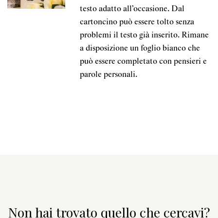
testo adatto all’occasione. Dal
cartoncino può essere tolto senza
problemi il testo già inserito. Rimane
a disposizione un foglio bianco che
può essere completato con pensieri e
parole personali.
Non hai trovato quello che cercavi?