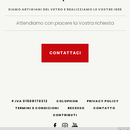
SIAMO ARTIGIANI DEL VETRO E REALIZZIAMO LE VOSTRE IDEE
Attendiamo con piacere la Vostra richiesta
CONTATTACI
P.IVA 01508170212
COLOPHON
PRIVACY POLICY
TERMINI E CONDIZIONI
RECESSO
CONTATTO
CONTRIBUTI