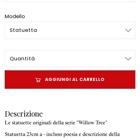
Modello
Statuetta
Quantità
AGGIUNGI AL CARRELLO
Descrizione
Le statuette originali della serie "Willow Tree"
Statuetta 23cm a - incluso poesia e descrizione della