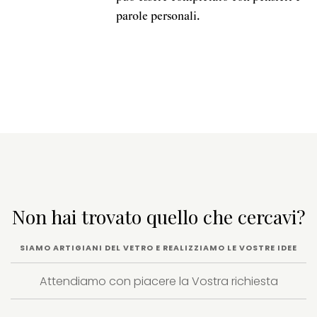
parole personali.
Non hai trovato quello che cercavi?
SIAMO ARTIGIANI DEL VETRO E REALIZZIAMO LE VOSTRE IDEE
Attendiamo con piacere la Vostra richiesta