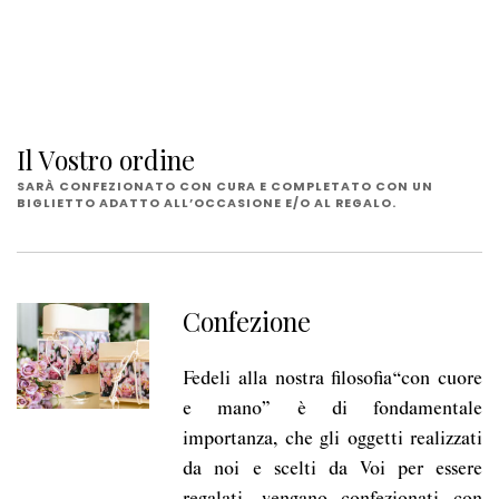
Il Vostro ordine
SARÀ CONFEZIONATO CON CURA E COMPLETATO CON UN
BIGLIETTO ADATTO ALL’OCCASIONE E/O AL REGALO.
Confezione
Fedeli alla nostra filosofia“con cuore
e mano” è di fondamentale
importanza, che gli oggetti realizzati
da noi e scelti da Voi per essere