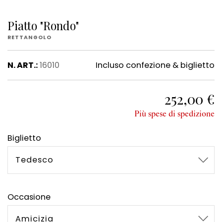
Piatto "Rondo"
RETTANGOLO
N. ART.:
16010
Incluso confezione & biglietto
252,00 €
Più spese di spedizione
Biglietto
Tedesco
Occasione
Amicizia