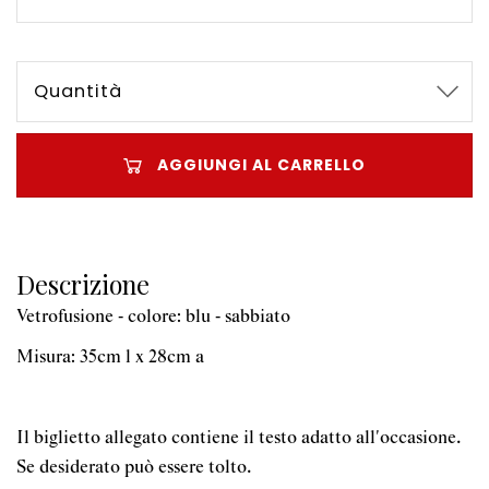
Quantità
AGGIUNGI AL CARRELLO
Descrizione
Vetrofusione - colore: blu - sabbiato
Misura: 35cm l x 28cm a
Il biglietto allegato contiene il testo adatto all'occasione.
Se desiderato può essere tolto.