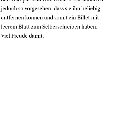
jedoch so vorgesehen, dass sie ihn beliebig
entfernen können und somit ein Billet mit
leerem Blatt zum Selberschreiben haben.
Viel Freude damit.