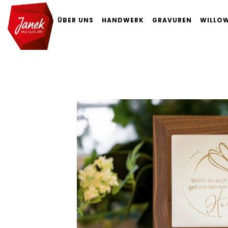
ÜBER UNS
HANDWERK
GRAVUREN
WILLOW