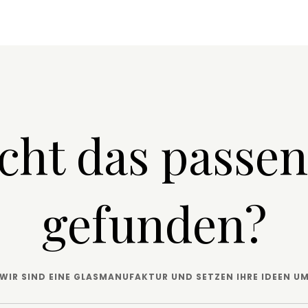
cht das passe
gefunden?
WIR SIND EINE GLASMANUFAKTUR UND SETZEN IHRE IDEEN U