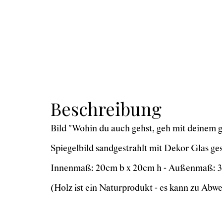
Beschreibung
Bild "Wohin du auch gehst, geh mit deinem 
Spiegelbild sandgestrahlt mit Dekor Glas ges
Innenmaß: 20cm b x 20cm h - Außenmaß: 3
(Holz ist ein Naturprodukt - es kann zu A