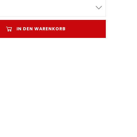
IN DEN WARENKORB